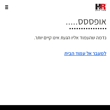
אופססס.....
נדמה שהעמוד אליו הגעת אינו קיים יותר.
למעבר אל עמוד הבית