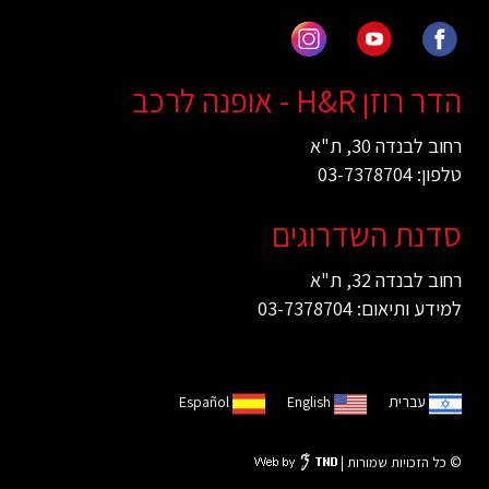
הדר רוזן H&R - אופנה לרכב
רחוב לבנדה 30, ת"א
טלפון: 03-7378704
סדנת השדרוגים
רחוב לבנדה 32, ת"א
למידע ותיאום: 03-7378704
עברית
English
Español
© כל הזכויות שמורות |