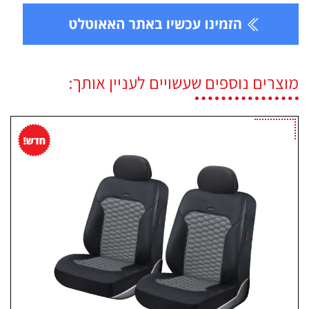
מוצרים נוספים שעשויים לעניין אותך: