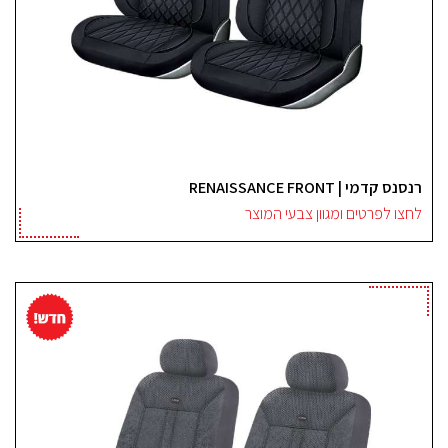
רנסנס קדמי | RENAISSANCE FRONT
לחצו לפרטים ומגוון צבעי המוצר