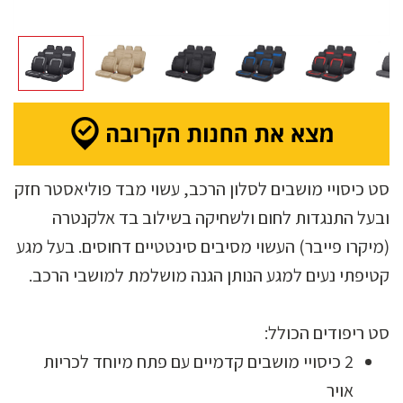
סט כיסויי מושבים לסלון הרכב, עשוי מבד פוליאסטר חזק
ובעל התנגדות לחום ולשחיקה בשילוב בד אלקנטרה
(מיקרו פייבר) העשוי מסיבים סינטטיים דחוסים. בעל מגע
קטיפתי נעים למגע הנותן הגנה מושלמת למושבי הרכב.
סט ריפודים הכולל:
2 כיסויי מושבים קדמיים עם פתח מיוחד לכריות
אויר