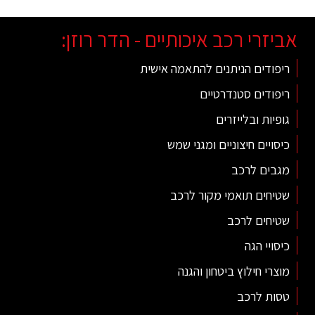
אביזרי רכב איכותיים - הדר רוזן:
ריפודים הניתנים להתאמה אישית
ריפודים סטנדרטיים
גופיות ובלייזרים
כיסויים חיצוניים ומגני שמש
מגבים לרכב
שטיחים תואמי מקור לרכב
שטיחים לרכב
כיסויי הגה
מוצרי חילוץ ביטחון והגנה
טסות לרכב