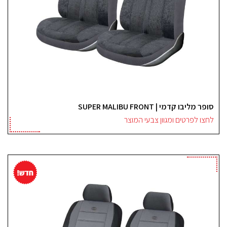
סופר מליבו קדמי | SUPER MALIBU FRONT
לחצו לפרטים ומגוון צבעי המוצר