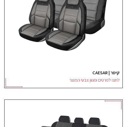
קיסר | CAESAR
לחצו לפרטים ומגוון צבעי המוצר