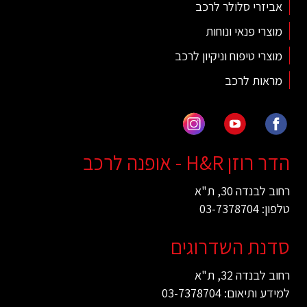
אביזרי סלולר לרכב
מוצרי פנאי ונוחות
מוצרי טיפוח וניקיון לרכב
מראות לרכב
הדר רוזן H&R - אופנה לרכב
רחוב לבנדה 30, ת"א
טלפון: 03-7378704
סדנת השדרוגים
רחוב לבנדה 32, ת"א
למידע ותיאום: 03-7378704