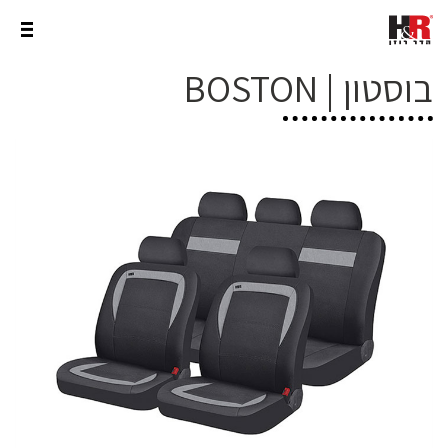
בוסטון | BOSTON