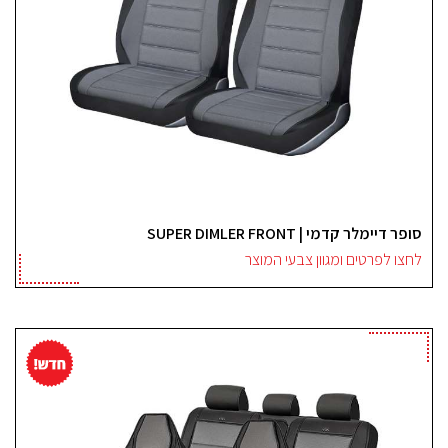
סופר דיימלר קדמי | SUPER DIMLER FRONT
לחצו לפרטים ומגוון צבעי המוצר