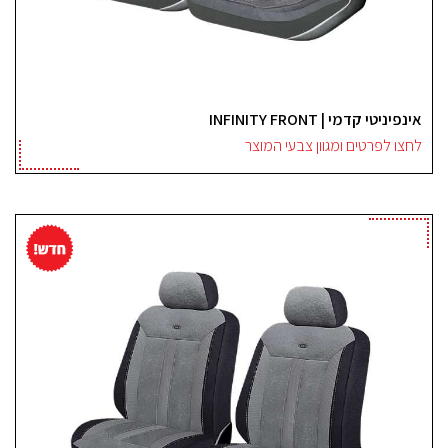
אינפיניטי קדמי | INFINITY FRONT
לחצו לפרטים ומגוון צבעי המוצר