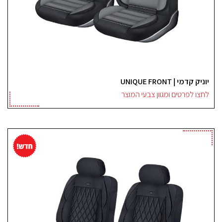
יוניק קדמי | UNIQUE FRONT
לחצו לפרטים ומגוון צבעי המוצר