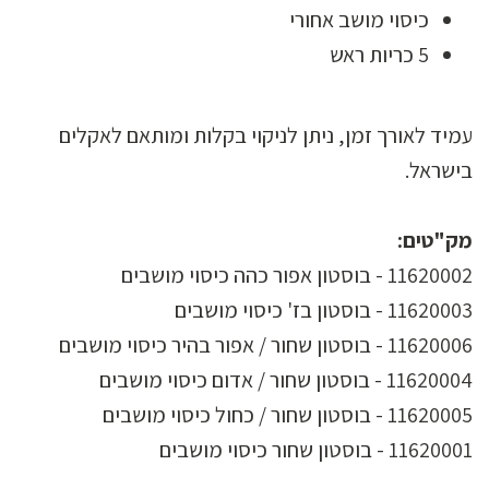
כיסוי מושב אחורי
5 כריות ראש
עמיד לאורך זמן, ניתן לניקוי בקלות ומותאם לאקלים
בישראל.
מק"טים:
11620002 - בוסטון אפור כהה כיסוי מושבים
11620003 - בוסטון בז' כיסוי מושבים
11620006 - בוסטון שחור / אפור בהיר כיסוי מושבים
11620004 - בוסטון שחור / אדום כיסוי מושבים
11620005 - בוסטון שחור / כחול כיסוי מושבים
11620001 - בוסטון שחור כיסוי מושבים