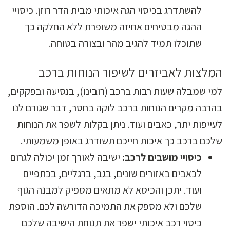
להשתדרג בכיסוי הגה איכותי מבית הדר רוזן. כיסויי
ההגה מבטיחים אחיזה משופרת ללא החלקה כך
שתוכלו תמיד להגיב מהר ובצורה בטוחה.
המלצות לאביזרים לשיפור הנוחות ברכב
למי שמבלה שעות רבות ברכב (רובינו), בנסיעה ובפקקים,
בהרבה מקרים הנוחות ברכב לוקה בחסר, דבר שגורם לנו
לעייפות יתר, כאבים ועוד. ניתן בקלות לשפר את הנוחות
שלכם ברכב כך איכות חייכם תשודרג באופן משמעותי.
כיסויי מושבים לרכב:
ישיבה לאורך זמן יכולה לגרום
לכאבים באזורים שונים, בגב, ברגליים, בכתפיים
ועוד. יתכן והכיסא לא מתאים מספיק למבנה הגוף
שלכם ולא מספק את התמיכה הדורשה לכם. הוספת
כיסוי רכב איכותי ישפר את תנוחת הישיבה שלכם