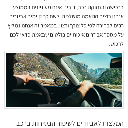
ברכישה ותחזוקת רכב, רובינו אינם מעוניינים בממוצע,
אנחנו רוצים התאמה מושלמת. לשם כך קיימים אביזרים
רבים לבחירה לפי כל צורך ורצון. במאמר זה אנחנו נמליץ
על מספר אביזרים איכותיים בולטים שבאמת כדאי לכם
לרכוש.
המלצות לאביזרים לשיפור הבטיחות ברכב