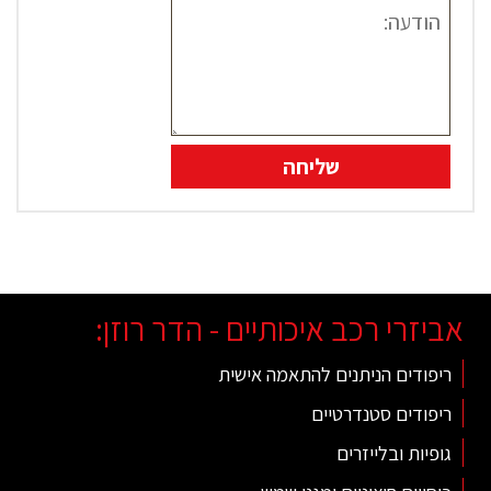
אביזרי רכב איכותיים - הדר רוזן:
ריפודים הניתנים להתאמה אישית
ריפודים סטנדרטיים
גופיות ובלייזרים