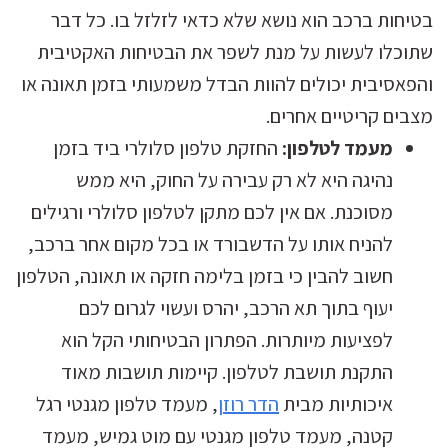
בטיחות ברכב הוא נושא שלא כדאי לזלזל בו. כל דבר
שתוכלו לעשות על מנת לשפר את הבטיחות האקטיבית
והפאסיבית יכולים להוות הבדל משמעותי בזמן תאונה או
מצבים קריטיים אחרים.
מעמד לטלפון:
החזקת טלפון סלולרי ביד בזמן
נהיגה היא לא רק עבירה על החוק, היא ממש
מסוכנת. אם אין לכם מתקן לטלפון סלולרי ורגילים
להניח אותו על הדשבורד או בכל מקום אחר ברכב,
חשוב להבין כי בזמן בלימה חזקה או תאונה, הטלפון
יעוף בתוך תא הרכב, יהרס ועשוי לגרום לכם
לפציעות מיותרות. הפתרון הבטיחותי הקל הוא
התקנת תושבת לטלפון. קיימות תושבות מאוד
איכותיות מבית
הדר רוזן
, מעמד טלפון מגנטי רגל
קטנה, מעמד טלפון מגנטי עם מוט גמיש, מעמד