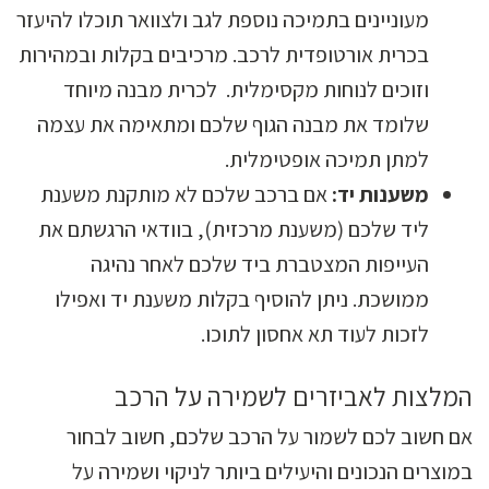
מעוניינים בתמיכה נוספת לגב ולצוואר תוכלו להיעזר
בכרית אורטופדית לרכב. מרכיבים בקלות ובמהירות
וזוכים לנוחות מקסימלית. לכרית מבנה מיוחד
שלומד את מבנה הגוף שלכם ומתאימה את עצמה
למתן תמיכה אופטימלית.
משענות יד:
אם ברכב שלכם לא מותקנת משענת
ליד שלכם (משענת מרכזית), בוודאי הרגשתם את
העייפות המצטברת ביד שלכם לאחר נהיגה
ממושכת. ניתן להוסיף בקלות משענת יד ואפילו
לזכות לעוד תא אחסון לתוכו.
המלצות לאביזרים לשמירה על הרכב
אם חשוב לכם לשמור על הרכב שלכם, חשוב לבחור
במוצרים הנכונים והיעילים ביותר לניקוי ושמירה על