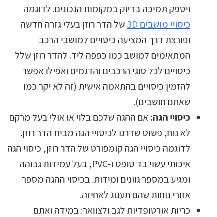
ויספק תמיכה בדיוק במקומות הנכונים. לדוגמה
כיסויי מושבים 3D
של הדר רוזן בעלי גזרה חדשה
ופורצת דרך המציעה כיסויים למושבי הרכב
המתאימים למושב כמו כפפה ליד. להדר רוזן שלל
כיסויים לכל סוגי הרכבים והדגמים ואפילו אפשר
להזמין כיסויים בהתאמה אישית (זה לא יקר כמו
שאתם חושבים).
כיסויי הגה:
אם ההגה שלכם בלוי או אולי בעל מרקם
לא נוח, פשוט שדרגו לכיסויי הגה מבית הדר רוזן.
לדוגמה כיסויי הגה קומפורט של הדר רוזן, כיסוי הגה
איכותי עשוי בד סופט ו-PVC, בעל עמידות גבוהה
ומגיע במספר גוונים ומידות. בכיסוי ההגה מספר
אזורי נוחות שהם תענוג לאחיזה.
כריות אורטופדיות לגב ולצוואר: במידה ואתם