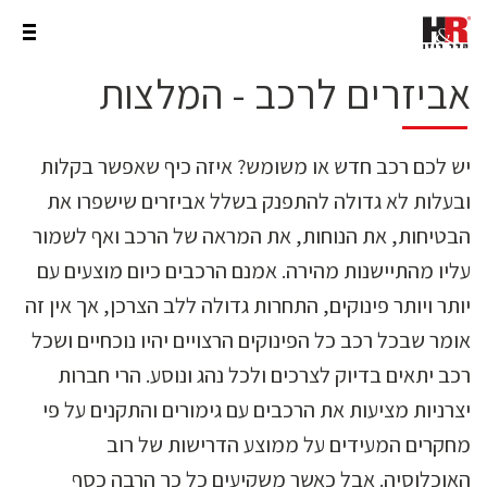
אביזרים לרכב - המלצות
יש לכם רכב חדש או משומש? איזה כיף שאפשר בקלות
ובעלות לא גדולה להתפנק בשלל אביזרים שישפרו את
הבטיחות, את הנוחות, את המראה של הרכב ואף לשמור
עליו מהתיישנות מהירה. אמנם הרכבים כיום מוצעים עם
יותר ויותר פינוקים, התחרות גדולה ללב הצרכן, אך אין זה
אומר שבכל רכב כל הפינוקים הרצויים יהיו נוכחיים ושכל
רכב יתאים בדיוק לצרכים ולכל נהג ונוסע. הרי חברות
יצרניות מציעות את הרכבים עם גימורים והתקנים על פי
מחקרים המעידים על ממוצע הדרישות של רוב
האוכלוסיה. אבל כאשר משקיעים כל כך הרבה כסף