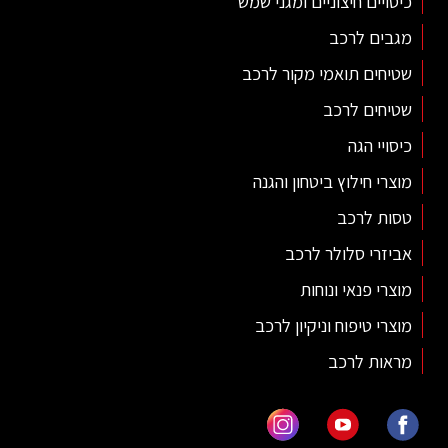
כיסויים חיצוניים ומגני שמש
מגבים לרכב
שטיחים תואמי מקור לרכב
שטיחים לרכב
כיסויי הגה
מוצרי חילוץ ביטחון והגנה
טסות לרכב
אביזרי סלולר לרכב
מוצרי פנאי ונוחות
מוצרי טיפוח וניקיון לרכב
מראות לרכב