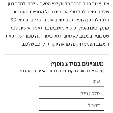
את עיצוב פנים הרכב בדיוק לפי הטעם שלכם. להדר רוזן
שלל כיסויים לכל סוגי הרכבים החל מגופיות מעוצבות
קלות להרכבה ופירוק, כיסויים אוניברסליים, כיסויי 3D
מתקדמים ואפילו כיסויי מושבים בהתאמה אישית למי
שמעוניין בעיצוב לא סטנדרטי. כיסוי הגה מעור ישדרג את
העיצוב הפנימי ויקנה מראה יוקרתי לרכב שלכם.
מעוניינים במידע נוסף?
מלאו את הטופס הקצר ואנחנו נחזור אליכם בהקדם: