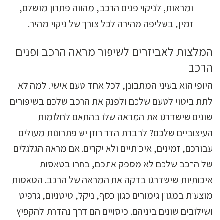
ומראות, לניקוי פנים הרכב, מהווה פתרון מושלם,
זמין, בשליפה מהירה לכל צורך של ניקוי מהיר.
המלצות לאביזרים לשיפור מראה הרכב ופנים
הרכב
היופי הוא בעיני המתבונן, לכל אחד טעם אישי. למה לא
לתת ביטוי לטעם שלכם ולפנק את הרכב שלכם בשיפורים
שונים שישדרגו את המראה שלו בהתאם לחלומות
העיצוביים שלכם? לחברת הדר רוזן יש פתרונות מעולים
עבורכם, זמינים, איכותיים ולא יקרים. אם מראה הגלגלים
של הרכב שלכם לא מספק אתכם, בחרו בטאסות
איכותיות שישדרגו בדקה את המראה של הרכב. הטאסות
מוצעות במגוון גימורים כגון כסף, ניקל, טיטניום, גרפיט
ושילובים שונים ביניהם. כיסויים הם דרך נהדרת להקפיץ