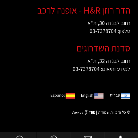
הדר רוזן H&R - אופנה לרכב
רחוב לבנדה 30, ת"א
טלפון: 03-7378704
סדנת השדרוגים
רחוב לבנדה 32, ת"א
למידע ותיאום: 03-7378704
עברית
English
Español
© כל הזכויות שמורות |