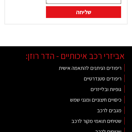
אביזרי רכב איכותיים - הדר רוזן:
ריפודים הניתנים להתאמה אישית
ריפודים סטנדרטיים
גופיות ובלייזרים
כיסויים חיצוניים ומגני שמש
מגבים לרכב
שטיחים תואמי מקור לרכב
שטיחים לרכב