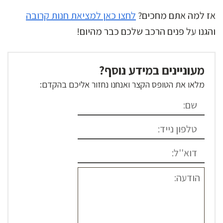
אז למה אתם מחכים?
לחצו כאן למציאת חנות קרובה
והגנו על פנים הרכב שלכם כבר מהיום!
מעוניינים במידע נוסף?
מלאו את הטופס הקצר ואנחנו נחזור אליכם בהקדם: