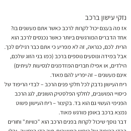
נזקי עישון ברכב
אז מה בעצם יכול לקרות לרכב כאשר אתם מעשנים בו?
אחד הדברים המורגשים ביותר כאשר נכנסים לרכב הוא
הריח. לכם, כנראה, זה לא מפריע כי אתם כבר רגילים לכך.
אבל במידה ונוסעים נוספים ברכב (כמו בני הזוג שלכם,
הילדים, או אפילו חברים המזדמנים לנסיעות לעיתים)
אינם מעשנים – זה יפריע להם מאוד.
ריח העישון נדבק לכל חלקי פנים הרכב – לבדי הריפוד של
כיסויי המושבים, לחלקי הפלסטיק השונים, לגג הרכב
הפנימי העשוי גם הוא בד. בקיצור – ריח העישון פשוט
נמצא ברכב באופן מורגש מאוד.
דבר נוסף שיכול לקרות בפנים הרכב הוא "כוויות" וחורים