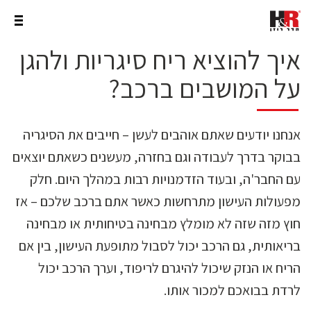
איך להוציא ריח סיגריות ולהגן
על המושבים ברכב?
אנחנו יודעים שאתם אוהבים לעשן – חייבים את הסיגריה
בבוקר בדרך לעבודה וגם בחזרה, מעשנים כשאתם יוצאים
עם החבר'ה, ובעוד הזדמנויות רבות במהלך היום. חלק
מפעולות העישון מתרחשות כאשר אתם ברכב שלכם – אז
חוץ מזה שזה לא מומלץ מבחינה בטיחותית או מבחינה
בריאותית, גם הרכב יכול לסבול מתופעת העישון, בין אם
הריח או הנזק שיכול להיגרם לריפוד, וערך הרכב יכול
לרדת בבואכם למכור אותו.