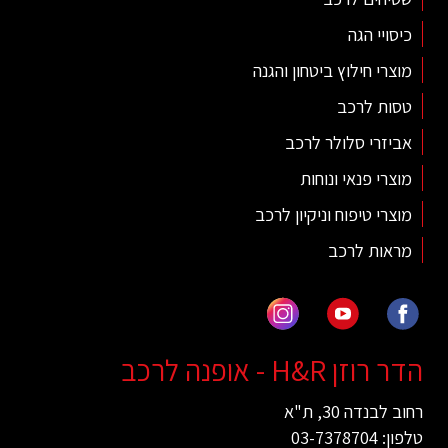
כיסויי הגה
מוצרי חילוץ ביטחון והגנה
טסות לרכב
אביזרי סלולר לרכב
מוצרי פנאי ונוחות
מוצרי טיפוח וניקיון לרכב
מראות לרכב
הדר רוזן H&R - אופנה לרכב
רחוב לבנדה 30, ת"א
טלפון: 03-7378704