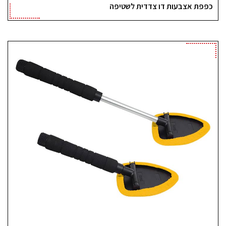
כפפת אצבעות דו צדדית לשטיפה