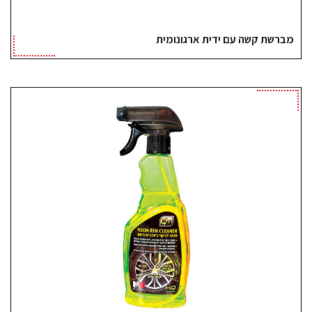
מברשת קשה עם ידית ארגונומית