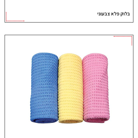
בלוק פלא צבעוני