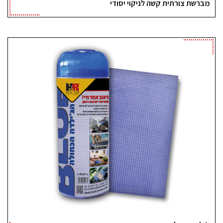
מברשת צורתית קשה לניקוי יסודי