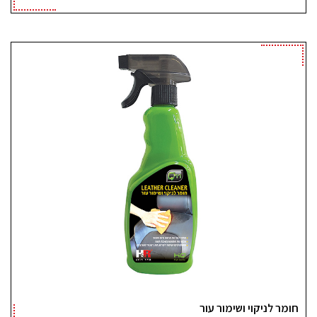
חומר לניקוי ושימור עור