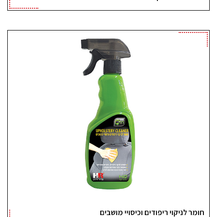
חומר לניקוי ריפודים וכיסויי מושבים