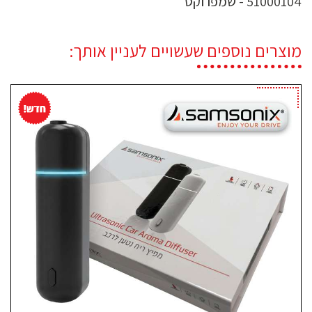
51000104 - שמפו וקס
מוצרים נוספים שעשויים לעניין אותך: