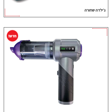
ג'ילדה שחורה