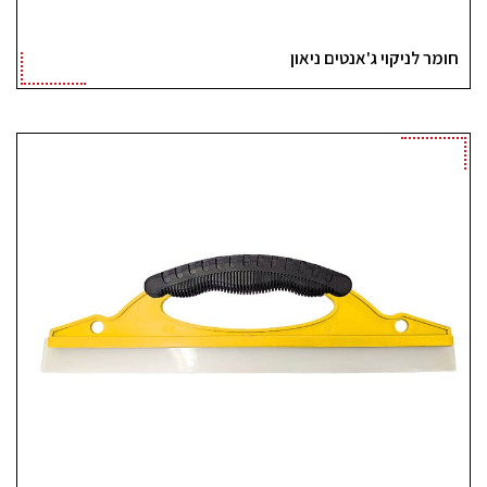
חומר לניקוי ג'אנטים ניאון