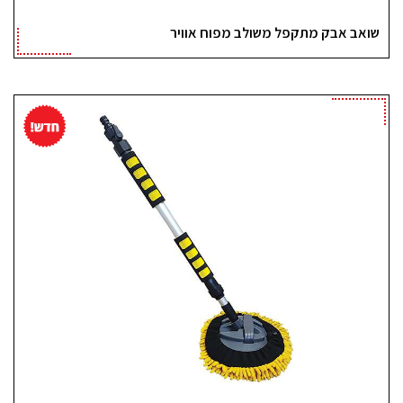
שואב אבק מתקפל משולב מפוח אוויר