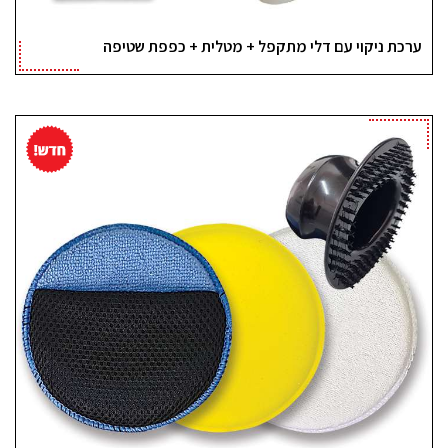
ערכת ניקוי עם דלי מתקפל + מטלית + כפפת שטיפה