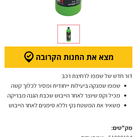
דור חדש של שמפו לרחיצת רכב
שמפו שמנקה ביעילות ייחודית ומסיר לכלוך קשה
מכיל וקס שיוצר לאחר הייבוש שכבת הגנה מבריקה
משאיר את המשטח נקי וללא סימנים לאחר הייבוש
מק"טים: