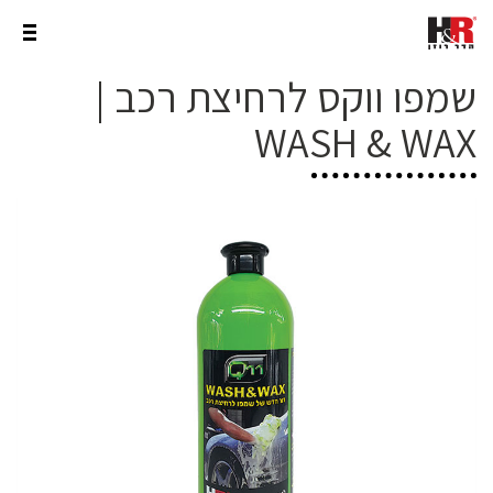
שמפו ווקס לרחיצת רכב |
WASH & WAX