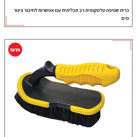
כרית שטיפה טלסקופית רב תכליתית עם אפשרות לחיבור צינור
מים