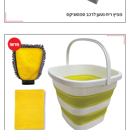
מפיץ ריח נטען לרכב סמסוניקס