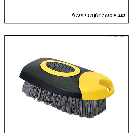
מגב אומגה לחלון ולניקוי כללי