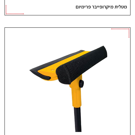
מטלית מיקרופייבר פרימיום