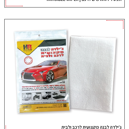
ג'ילדה לבנה מקצועית לרכב ולבית