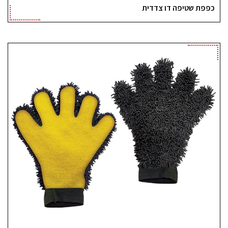
כפפת שטיפה דו צדדית