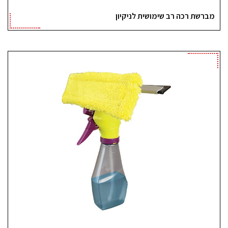
מברשת רכה רב שימושית לניקיון