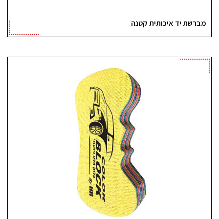
מברשת יד איכותית קטנה