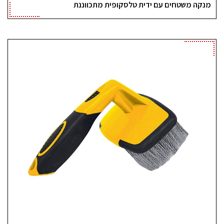
מנקה משטחים עם ידית טלסקופית מתכווננת