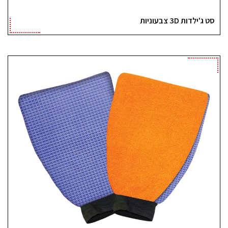
סט ג'ילדות 3D צבעוניות