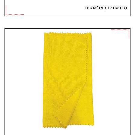
מברשת לניקוי ג'אנטים